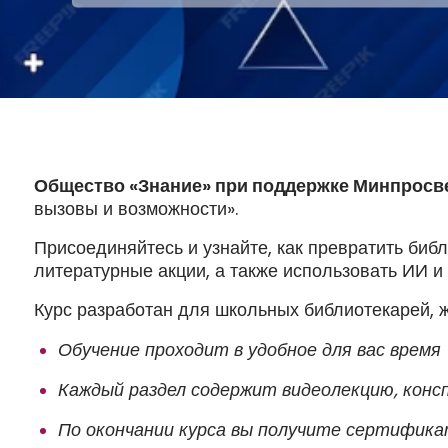
Общество «Знание» при поддержке Минпросв
вызовы и возможности».
Присоединяйтесь и узнайте, как превратить биб
литературные акции, а также использовать ИИ и
Курс разработан для школьных библиотекарей,
Обучение проходит в удобное для вас время
Каждый раздел содержит видеолекцию, кон
По окончании курса вы получите сертифика