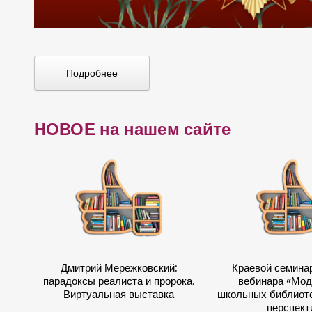
Подробнее
НОВОЕ на нашем сайте
Дмитрий Мережковский:
Краевой семина
парадоксы реалиста и пророка.
вебинара «Мод
Виртуальная выставка
школьных библиоте
перспект