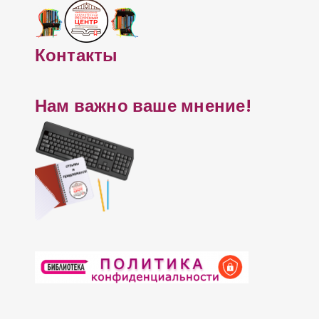
Контакты
Нам важно ваше мнение!