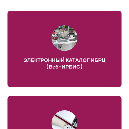
ЭЛЕКТРОННЫЙ КАТАЛОГ ИБРЦ
(Веб-ИРБИС)