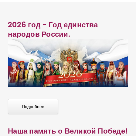
2026 год - Год единства
народов России.
Подробнее
Наша память о Великой Победе!