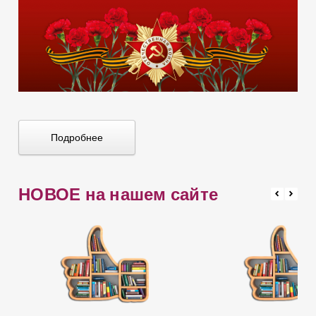
Подробнее
НОВОЕ на нашем сайте