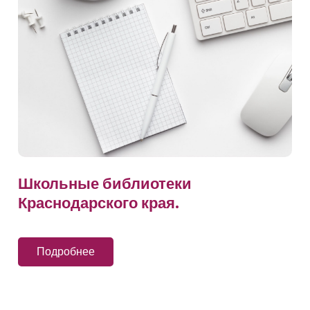
Школьные библиотеки
Краснодарского края.
Подробнее