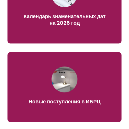
Календарь знаменательных дат
на 2026 год
Новые поступления в ИБРЦ