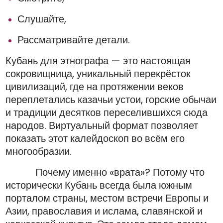
Слушайте,
Рассматривайте детали.
Кубань для этнографа — это настоящая
сокровищница, уникальный перекрёсток
цивилизаций, где на протяжении веков
переплетались казачьи устои, горские обычаи
и традиции десятков переселившихся сюда
народов. Виртуальный формат позволяет
показать этот калейдоскоп во всём его
многообразии.
Почему именно «врата»? Потому что
исторически Кубань всегда была южным
порталом страны, местом встречи Европы и
Азии, православия и ислама, славянской и