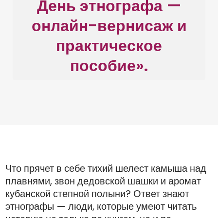
День этнографа —
онлайн-вернисаж и
практическое
пособие».
Что прячет в себе тихий шелест камыша над
плавнями, звон дедовской шашки и аромат
кубанской степной полыни? Ответ знают
этнографы — люди, которые умеют читать