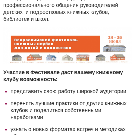
профессионального общения руководителей
детских и подростковых книжных клубов,
библиотек и школ.
Участие в Фестивале даст вашему книжному
клубу возможность:
представить свою работу широкой аудитории
перенять лучшие практики от других книжных
клубов и поделиться собственными
наработками
узнать о новых форматах встреч и методиках