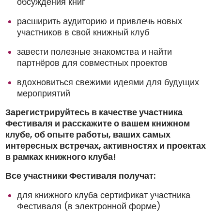
обсуждения книг
расширить аудиторию и привлечь новых
участников в свой книжный клуб
завести полезные знакомства и найти
партнёров для совместных проектов
вдохновиться свежими идеями для будущих
мероприятий
Зарегистрируйтесь в качестве участника
Фестиваля и расскажите о вашем книжном
клубе, об опыте работы, ваших самых
интересных встречах, активностях и проектах
в рамках книжного клуба!
Все участники Фестиваля получат:
для книжного клуба сертификат участника
Фестиваля (в электронной форме)