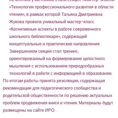
«Технологии профессионального развития в области
чтения», в рамках которой Татьяна Дмитриевна
Жукова провела уникальный мастер-класс
«Когнитивные аспекты в работе современного
школьного библиотекаря», содержащий
концептуальные и практические направления.
Завершением секции стал тренинг,
ориентированный на формирование целостного
мышления с использованием природообразных
технологий в работе с информацией в образовании.
По итогам работы принята резолюция, содержащая
рекомендации для педагогического сообщества и
родительской общественности по решению актуальных
проблем продвижения книги и чтения. Материалы будут
размещены на сайте ИРО.