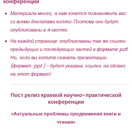
конференции
Материала много, а нам хочется познакомить вас
со всеми докладами коллег. Поэтому они будут
опубликованы в 4 частях.
На каждой странице опубликованы так же ссылки
предыдущих и последующих частей в формате pdf.
Но, если вы хотите скачать презентации
(формат ppt ) - будет указана ссылка на облако
на этот формат!
Пост релиз
краевой научно-практической
конференции
«Актуальные проблемы продвижения книги и
чтения»