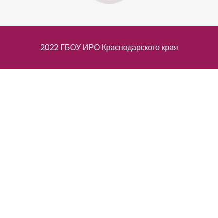
2022 ГБОУ ИРО Краснодарского края