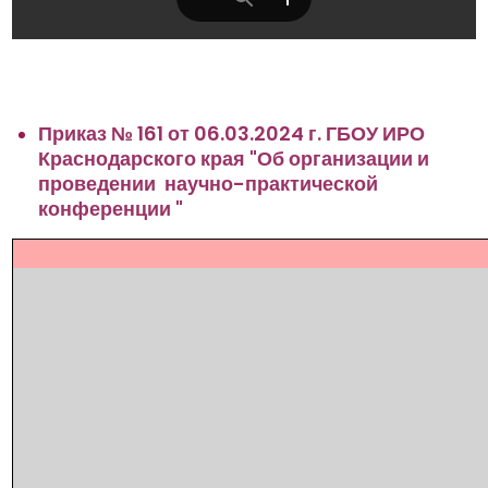
Приказ № 161 от 06.03.2024 г. ГБОУ ИРО
Краснодарского края "Об организации и
проведении научно-практической
конференции "