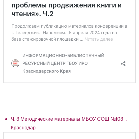
Ч. 3 Методические материалы МБОУ СОШ №103 г.
Краснодар.