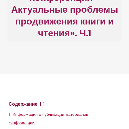
Актуальные проблемы
продвижения книги и
чтения». Ч.1
Содержание
1.
Информация о публикации материалов
конференции