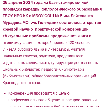
25 апреля 2024 года на базе стажировочной
площадки кафедры филологического образования
ГБОУ ИРО КК в МБОУ СОШ № 5 им. Лейтенанта
Мурадяна МО г.-к. Геленджик состоялось открытие
краевой научно-практической конференции
«Актуальные проблемы продвижения книги и
чтения»,
участие в которой приняли 120 человек:
учителя русского языка и литературы, учителя
начальных классов, родители, представители
издательств; специалисты, курирующие деятельность
школьных библиотек; педагоги-библиотекари
(библиотекари) общеобразовательных организаций
Краснодарского края.
Конференция проводится с целью
профессионального общения и распространения
лучших педагогических и библиотечных практик по