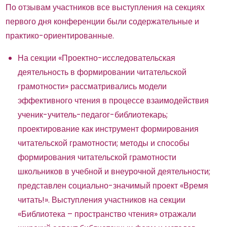
По отзывам участников все выступления на секциях
первого дня конференции были содержательные и
практико-ориентированные.
На секции «Проектно-исследовательская
деятельность в формировании читательской
грамотности» рассматривались модели
эффективного чтения в процессе взаимодействия
ученик-учитель-педагог-библиотекарь;
проектирование как инструмент формирования
читательской грамотности; методы и способы
формирования читательской грамотности
школьников в учебной и внеурочной деятельности;
представлен социально-значимый проект «Время
читать!». Выступления участников на секции
«Библиотека – пространство чтения» отражали