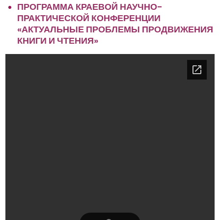
ПРОГРАММА
КРАЕВОЙ НАУЧНО-
ПРАКТИЧЕСКОЙ КОНФЕРЕНЦИИ
«АКТУАЛЬНЫЕ ПРОБЛЕМЫ ПРОДВИЖЕНИЯ
КНИГИ И ЧТЕНИЯ»