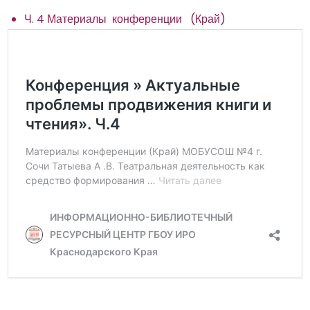
Ч. 4 Материалы конференции (Край)