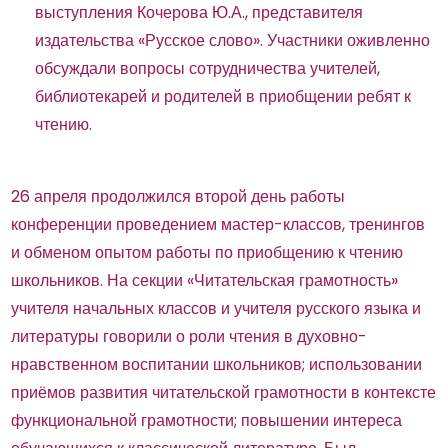
выступления Кочерова Ю.А., представителя
издательства «Русское слово». Участники оживленно
обсуждали вопросы сотрудничества учителей,
библиотекарей и родителей в приобщении ребят к
чтению.
26 апреля продолжился второй день работы
конференции проведением мастер-классов, тренингов
и обменом опытом работы по приобщению к чтению
школьников. На секции «Читательская грамотность»
учителя начальных классов и учителя русского языка и
литературы говорили о роли чтения в духовно-
нравственном воспитании школьников; использовании
приёмов развития читательской грамотности в контексте
функциональной грамотности; повышении интереса