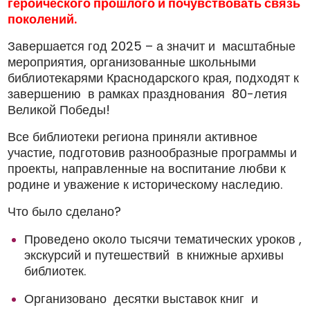
героического прошлого и почувствовать связь
поколений.
Завершается год 2025 – а значит и масштабные
мероприятия, организованные школьными
библиотекарями Краснодарского края, подходят к
завершению в рамках празднования 80-летия
Великой Победы!
Все библиотеки региона приняли активное
участие, подготовив разнообразные программы и
проекты, направленные на воспитание любви к
родине и уважение к историческому наследию.
Что было сделано?
Проведено около тысячи тематических уроков ,
экскурсий и путешествий в книжные архивы
библиотек.
Организовано десятки выставок книг и