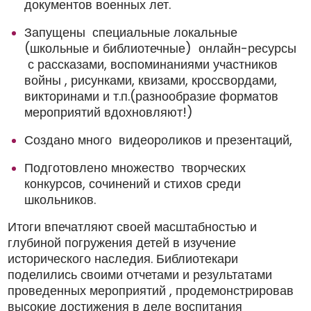
документов военных лет.
Запущены специальные локальные
(школьные и библиотечные) онлайн-ресурсы
с рассказами, воспоминаниями участников
войны , рисунками, квизами, кроссвордами,
викторинами и т.п.(разнообразие форматов
мероприятий вдохновляют!)
Создано много видеороликов и презентаций,
Подготовлено множество творческих
конкурсов, сочинений и стихов среди
школьников.
Итоги впечатляют своей масштабностью и
глубиной погружения детей в изучение
исторического наследия. Библиотекари
поделились своими отчетами и результатами
проведенных мероприятий , продемонстрировав
высокие достижения в деле воспитания