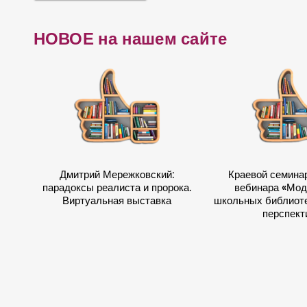
НОВОЕ на нашем сайте
Дмитрий Мережковский:
Краевой семина
парадоксы реалиста и пророка.
вебинара «Мод
Виртуальная выставка
школьных библиоте
перспект