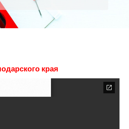
одарского края