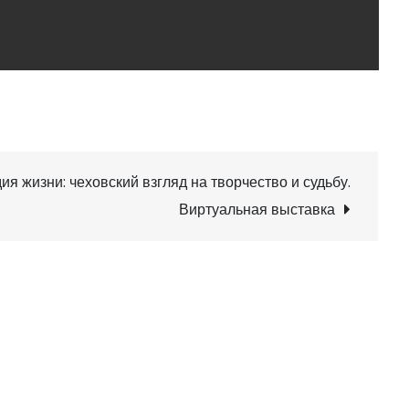
ия жизни: чеховский взгляд на творчество и судьбу.
Виртуальная выставка