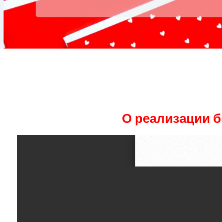
О реализации 