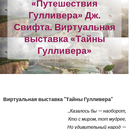
«Путешествия
Гулливера» Дж.
Свифта. Виртуальная
выставка «Тайны
Гулливера»
Виртуальная выставка "Тайны Гулливера"
...Казалось бы — наоборот,
Кто с миром, тот мудрее,
Но удивительный народ —