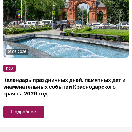
01.06.2026
Календарь праздничных дней, памятных дат и
знаменательных событий Краснодарского
края на 2026 год
Подробнее