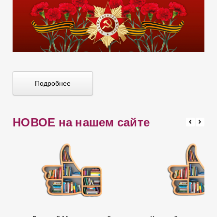
Подробнее
НОВОЕ на нашем сайте