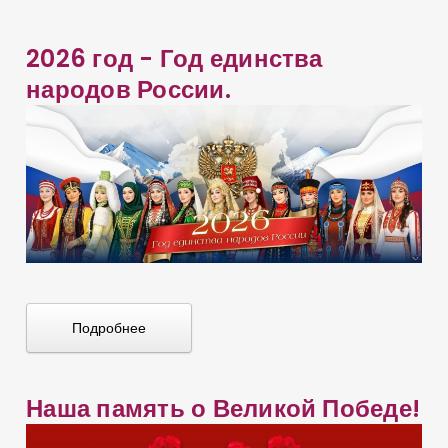
2026 год - Год единства
народов России.
Подробнее
Наша память о Великой Победе!