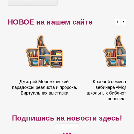
НОВОЕ на нашем сайте
Дмитрий Мережковский:
Краевой семинар в
парадоксы реалиста и пророка.
вебинара «Модер
Виртуальная выставка
школьных библиотек: 
перспектив
Подпишись на новости здесь!