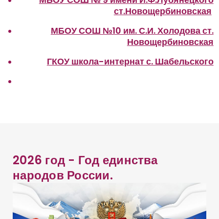
ст.Новощербиновская
МБОУ СОШ №10 им. С.И. Холодова ст.
Новощербиновская
ГКОУ школа-интернат с. Шабельского
2026 год - Год единства
народов России.