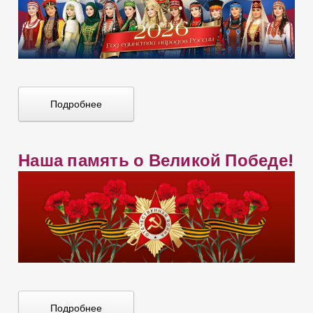
Подробнее
Наша память о Великой Победе!
Подробнее