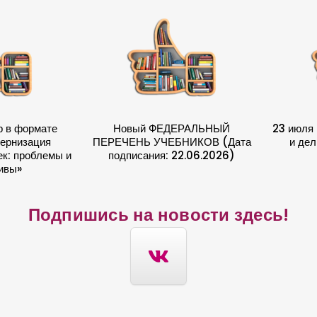
р в формате
Новый ФЕДЕРАЛЬНЫЙ
23 июля 
ернизация
ПЕРЕЧЕНЬ УЧЕБНИКОВ (Дата
и дел
к: проблемы и
подписания: 22.06.2026)
ивы»
Подпишись на новости здесь!