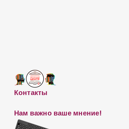
Контакты
Нам важно ваше мнение!