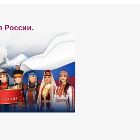
в России.