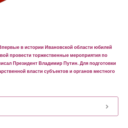
Впервые в истории Ивановской области юбилей
вой провести торжественные мероприятия по
исал Президент Владимир Путин. Для подготовки
рственной власти субъектов и органов местного