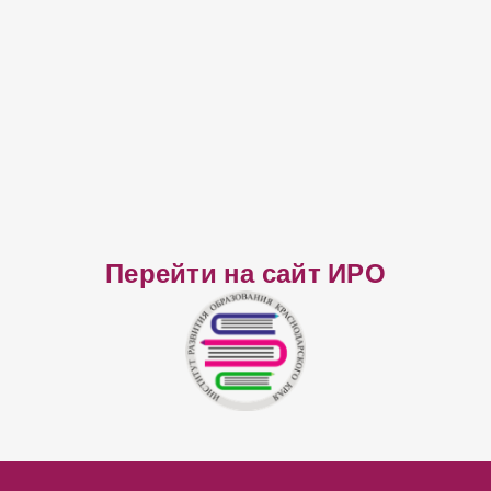
Перейти на сайт ИРО