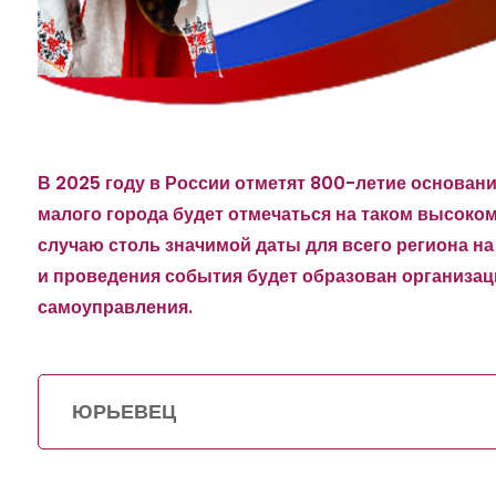
В 2025 году в России отметят 800-летие основан
малого города будет отмечаться на таком высоко
случаю столь значимой даты для всего региона н
и проведения события будет образован организац
самоуправления.
ЮРЬЕВЕЦ