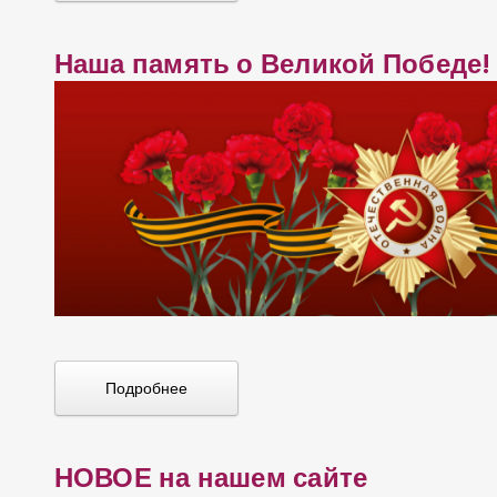
Наша память о Великой Победе!
Подробнее
НОВОЕ на нашем сайте