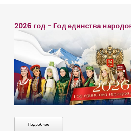
2026 год - Год единства народо
Подробнее