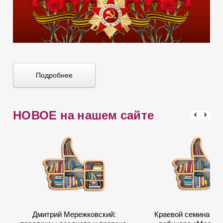
Подробнее
НОВОЕ на нашем сайте
Дмитрий Мережковский:
Краевой семинар в