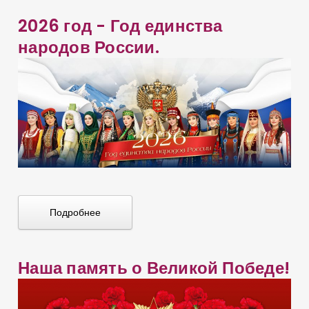
2026 год - Год единства
народов России.
Подробнее
Наша память о Великой Победе!