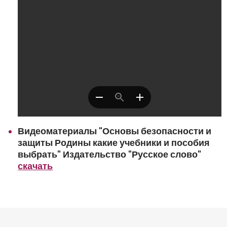
Видеоматериалы "Основы безопасности и
защиты Родины какие учебники и пособия
выбрать" Издательство "Русское слово"
скачать