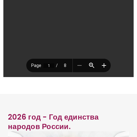
2026 год - Год единства
народов России.