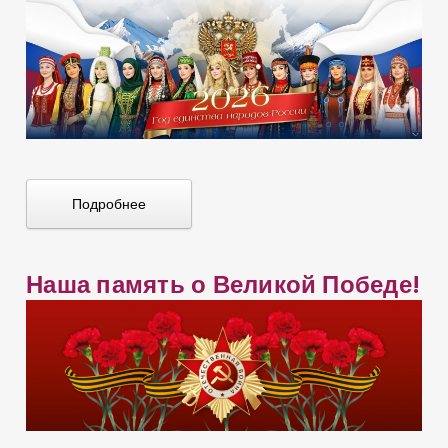
Подробнее
Наша память о Великой Победе!