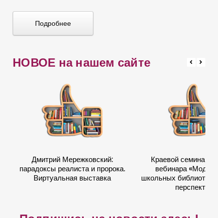
Подробнее
НОВОЕ на нашем сайте
Дмитрий Мережковский:
Краевой семинар в
парадоксы реалиста и пророка.
вебинара «Модер
Виртуальная выставка
школьных библиотек: 
перспектив